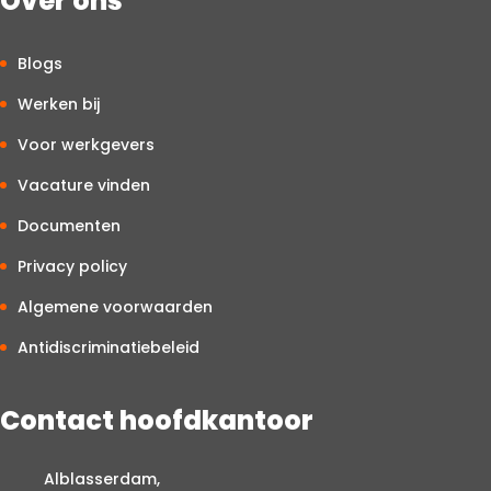
Over ons
Blogs
Werken bij
Voor werkgevers
Vacature vinden
Documenten
Privacy policy
Algemene voorwaarden
Antidiscriminatiebeleid
Contact hoofdkantoor
Alblasserdam,