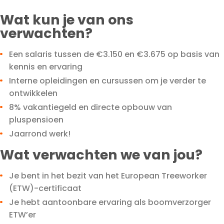
Wat kun je van ons
verwachten?
Een salaris tussen de €3.150 en €3.675 op basis van
kennis en ervaring
Interne opleidingen en cursussen om je verder te
ontwikkelen
8% vakantiegeld en directe opbouw van
pluspensioen
Jaarrond werk!
Wat verwachten we van jou?
Je bent in het bezit van het European Treeworker
(ETW)-certificaat
Je hebt aantoonbare ervaring als boomverzorger
ETW’er