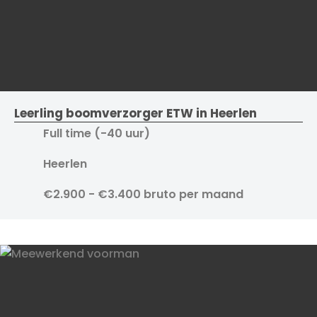
Leerling boomverzorger ETW in Heerlen
Full time (-40 uur)
Heerlen
€2.900 - €3.400 bruto per maand