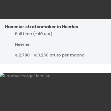
Hovenier stratenmaker in Heerlen
Full time (-40 uur)
Heerlen
€2.780 - €3.250 bruto per maand