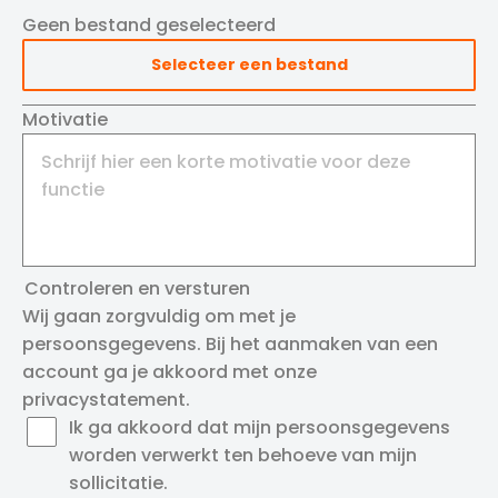
Geen bestand geselecteerd
Selecteer een bestand
Motivatie
Controleren en versturen
Wij gaan zorgvuldig om met je
persoonsgegevens. Bij het aanmaken van een
account ga je akkoord met onze
privacystatement
.
Ik ga akkoord dat mijn persoonsgegevens
worden verwerkt ten behoeve van mijn
sollicitatie.