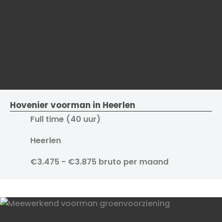
Hovenier voorman in Heerlen
Full time (40 uur)
Heerlen
€3.475 - €3.875 bruto per maand