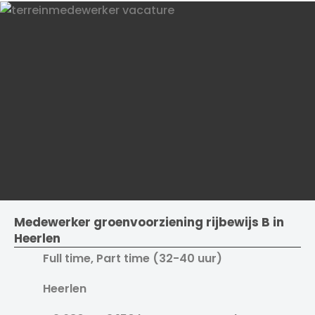
Medewerker groenvoorziening rijbewijs B in
Heerlen
Full time, Part time (32-40 uur)
Heerlen