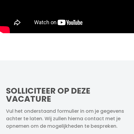
SOLLICITEER OP DEZE
VACATURE
Vul het onderstaand formulier in om je gegevens
achter te laten. Wij zullen hierna contact met je
opnemen om de mogelijkheden te bespreken.