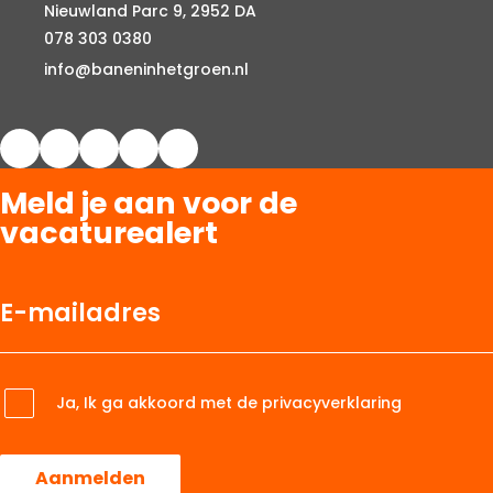
Nieuwland Parc 9, 2952 DA
078 303 0380
info@baneninhetgroen.nl
Meld je aan voor de
vacaturealert
Ja, Ik ga akkoord met de privacyverklaring
Aanmelden