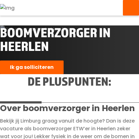
BOOMVERZORGER IN
HEERLEN
Ik ga solliciteren
DE PLUSPUNTEN:
Over boomverzorger in Heerlen
Bekijk jij Limburg graag vanuit de hoogte? Dan is deze
vacature als boomverzorger ETW’er in Heerlen zeker
wat voor jou! Lekker fysiek in de weer om de bomen in