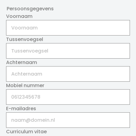
Persoonsgegevens
Voornaam
Tussenvoegsel
Achternaam
Mobiel nummer
E-mailadres
Curriculum vitae