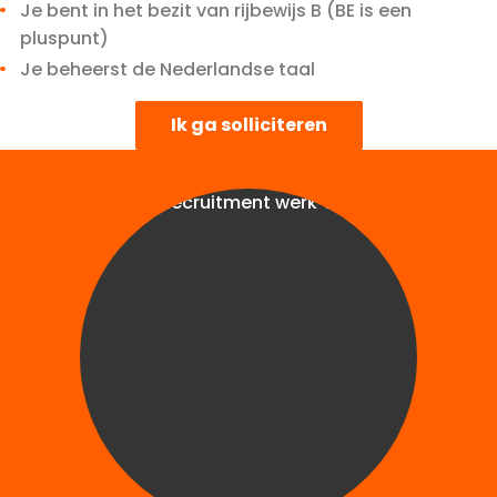
Je bent in het bezit van rijbewijs B (BE is een
pluspunt)
Je beheerst de Nederlandse taal
Ik ga solliciteren