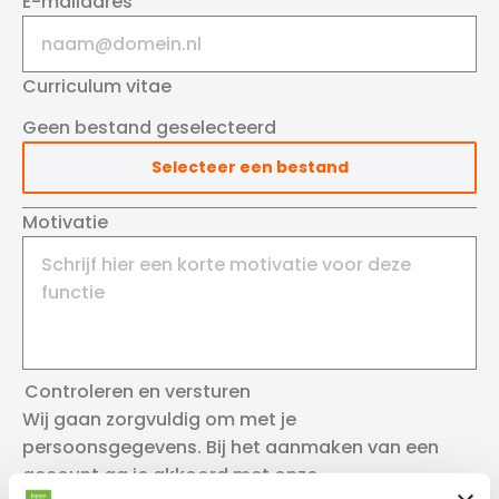
E-mailadres
Curriculum vitae
Geen bestand geselecteerd
Selecteer een bestand
Motivatie
Controleren en versturen
Wij gaan zorgvuldig om met je
persoonsgegevens. Bij het aanmaken van een
account ga je akkoord met onze