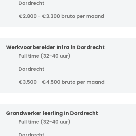
Dordrecht
€2.800 - €3.300 bruto per maand
Werkvoorbereider Infra in Dordrecht
Full time (32-40 uur)
Dordrecht
€3.500 - €4.500 bruto per maand
Grondwerker leerling in Dordrecht
Full time (32-40 uur)
Dordrecht