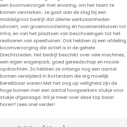
een boomverzorger met ervaring, om het team te
komen versterken. Je gaat aan de slag bij een
middelgroot bedrijf dat allerlei werkzaamheden
uitvoert, van groenvoorziening en hoveniersklussen tot
infra, en van het plaatsen van beschoeiingen tot het
realiseren van speeltuinen. Ook hebben zij een afdeling
boomverzorging die actief is in de gehele
Drechtsteden. Het bedrijf beschikt over vele machines,
een eigen wagenpark, goed gereedschap en mooie
opdrachten. Zo hebben ze onlangs nog een aantal
bomen verwijderd in Rotterdam die erg moeilijk
bereikbaar waren! Met het oog op veiligheid zijn de
hoge bomen met een aantal hoogwerkers stukje voor
stukje afgezaagd. Wil je meer over deze top baan
horen? Lees snel verder!