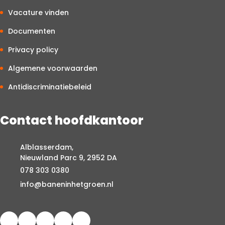
Vacature vinden
Documenten
Privacy policy
Algemene voorwaarden
Antidiscriminatiebeleid
Contact hoofdkantoor
Alblasserdam,
Nieuwland Parc 9, 2952 DA
078 303 0380
info@baneninhetgroen.nl