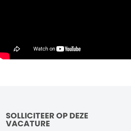
SOLLICITEER OP DEZE
VACATURE