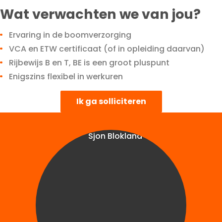
Wat verwachten we van jou?
Ervaring in de boomverzorging
VCA en ETW certificaat (of in opleiding daarvan)
Rijbewijs B en T, BE is een groot pluspunt
Enigszins flexibel in werkuren
Ik ga solliciteren