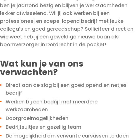
ben je jaarrond bezig en blijven je werkzaamheden
lekker afwisselend. Wil jij ook werken bij een
professioneel en soepel lopend bedrijf met leuke
collega’s en goed gereedschap? Solliciteer direct en
wie weet heb jij een geweldige nieuwe baan als
boomverzorger in Dordrecht in de pocket!
Wat kun je van ons
verwachten?
Direct aan de slag bij een goedlopend en netjes
bedrijf
Werken bij een bedrijf met meerdere
werkzaamheden
Doorgroeimogelijkheden
Bedrijfsuitjes en gezellig team
De mogelijkheid om verwante cursussen te doen