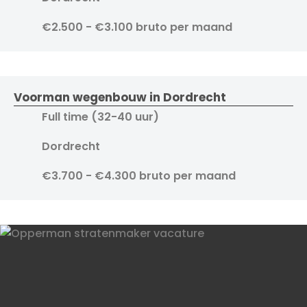
€2.500 - €3.100 bruto per maand
Voorman wegenbouw in Dordrecht
Full time (32-40 uur)
Dordrecht
€3.700 - €4.300 bruto per maand