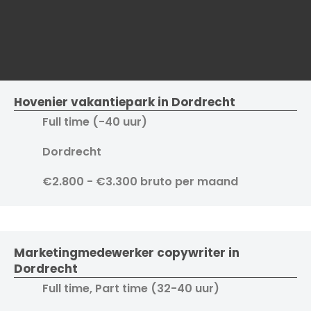
Hovenier vakantiepark in Dordrecht
Full time (-40 uur)
Dordrecht
€2.800 - €3.300 bruto per maand
Marketingmedewerker copywriter in
Dordrecht
Full time, Part time (32-40 uur)