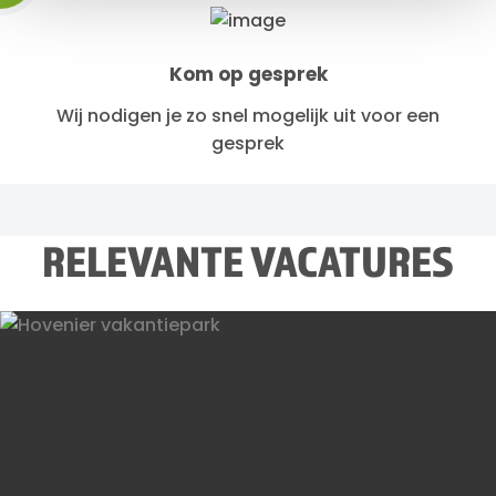
Kom op gesprek
Wij nodigen je zo snel mogelijk uit voor een
gesprek
RELEVANTE VACATURES