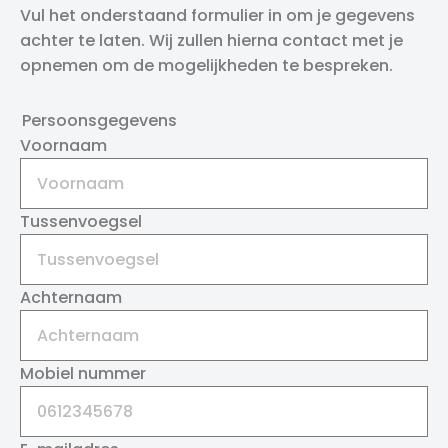
Vul het onderstaand formulier in om je gegevens
achter te laten. Wij zullen hierna contact met je
opnemen om de mogelijkheden te bespreken.
Persoonsgegevens
Voornaam
Tussenvoegsel
Achternaam
Mobiel nummer