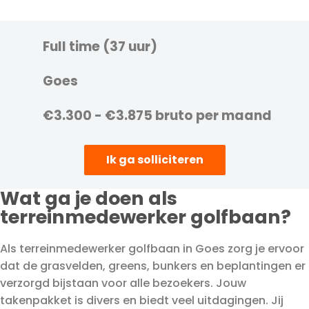
Full time (37 uur)
Goes
€3.300 - €3.875 bruto per maand
Ik ga solliciteren
Wat ga je doen als
terreinmedewerker golfbaan?
Als terreinmedewerker golfbaan in Goes zorg je ervoor
dat de grasvelden, greens, bunkers en beplantingen er
verzorgd bijstaan voor alle bezoekers. Jouw
takenpakket is divers en biedt veel uitdagingen. Jij