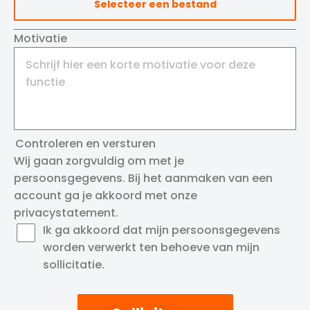
Selecteer een bestand
Motivatie
Controleren en versturen
Wij gaan zorgvuldig om met je
persoonsgegevens. Bij het aanmaken van een
account ga je akkoord met onze
privacystatement
.
Ik ga akkoord dat mijn persoonsgegevens
worden verwerkt ten behoeve van mijn
sollicitatie.