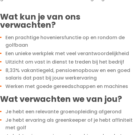
Wat kun je van ons
verwachten?
Een prachtige hoveniersfunctie op en rondom de
golfbaan
Een unieke werkplek met veel verantwoordelijkheid
Uitzicht om vast in dienst te treden bij het bedrijf
8,33% vakantiegeld, pensioenopbouw en een goed
salaris dat past bij jouw werkervaring
Werken met goede gereedschappen en machines
Wat verwachten we van jou?
Je hebt een relevante groenopleiding afgerond
Je hebt ervaring als greenkeeper of je hebt affiniteit
met golf