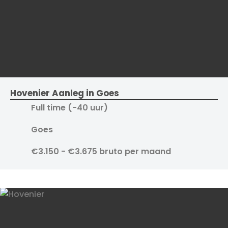
Hovenier Aanleg in Goes
Full time (-40 uur)
Goes
€3.150 - €3.675 bruto per maand