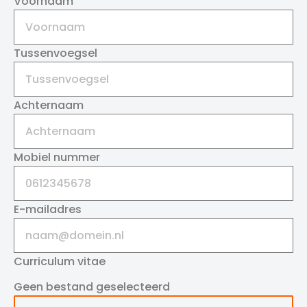
Voornaam
Tussenvoegsel
Achternaam
Mobiel nummer
E-mailadres
Curriculum vitae
Geen bestand geselecteerd