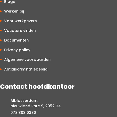
Blogs
Werken bij
Voor werkgevers
Vacature vinden
Documenten
Privacy policy
Algemene voorwaarden
Antidiscriminatiebeleid
Contact hoofdkantoor
Alblasserdam,
Nieuwland Parc 9, 2952 DA
078 303 0380