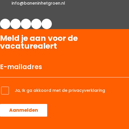
info@baneninhetgroen.nl
Meld je aan voor de
vacaturealert
Ja, Ik ga akkoord met de privacyverklaring
Aanmelden