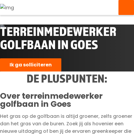
TERREINMEDEWERKER
GOLFBAAN IN GOES
Ik ga solliciteren
DE PLUSPUNTEN:
Over terreinmedewerker
golfbaan in Goes
Het gras op de golfbaan is altijd groener, zelfs groener
dan het gras van de buren. Zoek jij als hovenier een
nieuwe uitdaging of ben jij de ervaren greenkeeper die