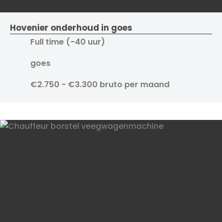
Hovenier onderhoud in goes
Full time (-40 uur)
goes
€2.750 - €3.300 bruto per maand