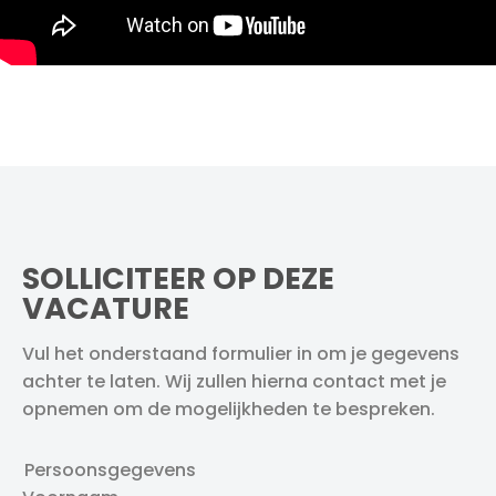
SOLLICITEER OP DEZE
VACATURE
Vul het onderstaand formulier in om je gegevens
achter te laten. Wij zullen hierna contact met je
opnemen om de mogelijkheden te bespreken.
Persoonsgegevens