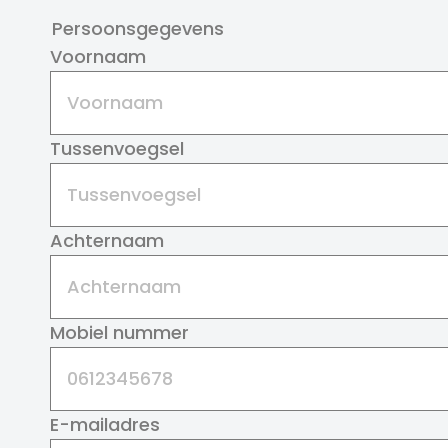
Persoonsgegevens
Voornaam
Tussenvoegsel
Achternaam
Mobiel nummer
E-mailadres