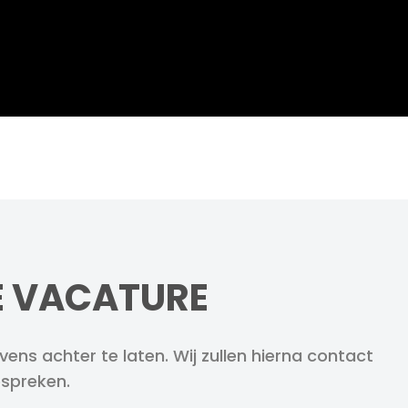
ZE VACATURE
ens achter te laten. Wij zullen hierna contact
spreken.