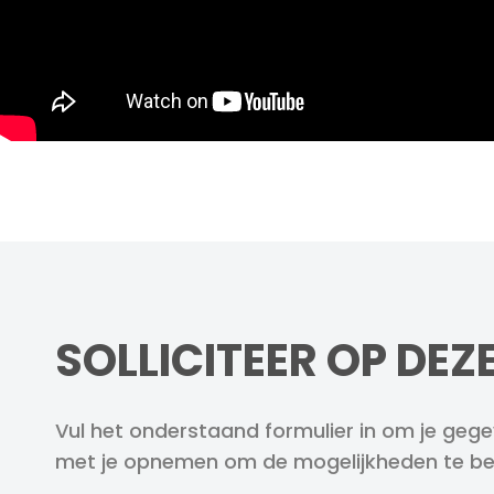
SOLLICITEER OP DE
Vul het onderstaand formulier in om je gegev
met je opnemen om de mogelijkheden te be