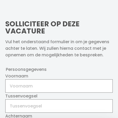
SOLLICITEER OP DEZE
VACATURE
Vul het onderstaand formulier in om je gegevens
achter te laten. Wij zullen hierna contact met je
opnemen om de mogelijkheden te bespreken.
Persoonsgegevens
Voornaam
Tussenvoegsel
Achternaam