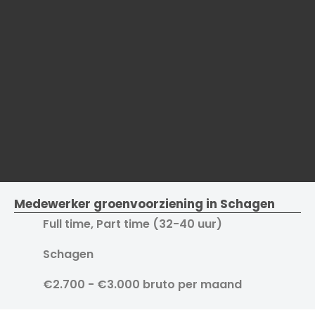
Medewerker groenvoorziening in Schagen
Full time, Part time (32-40 uur)
Schagen
€2.700 - €3.000 bruto per maand