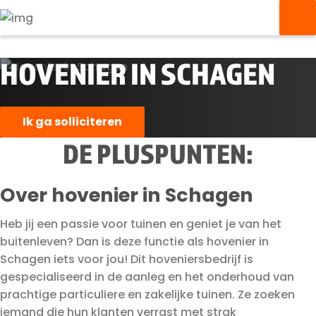
HOVENIER IN SCHAGEN
Ik ga solliciteren
DE PLUSPUNTEN:
Over hovenier in Schagen
Heb jij een passie voor tuinen en geniet je van het
buitenleven? Dan is deze functie als hovenier in
Schagen iets voor jou! Dit hoveniersbedrijf is
gespecialiseerd in de aanleg en het onderhoud van
prachtige particuliere en zakelijke tuinen. Ze zoeken
iemand die hun klanten verrast met strak