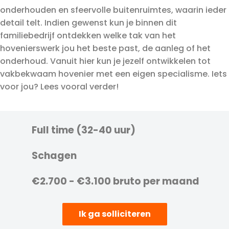
onderhouden en sfeervolle buitenruimtes, waarin ieder
detail telt. Indien gewenst kun je binnen dit
familiebedrijf ontdekken welke tak van het
hovenierswerk jou het beste past, de aanleg of het
onderhoud. Vanuit hier kun je jezelf ontwikkelen tot
vakbekwaam hovenier met een eigen specialisme. Iets
voor jou? Lees vooral verder!
Full time (32-40 uur)
Schagen
€2.700 - €3.100 bruto per maand
Ik ga solliciteren