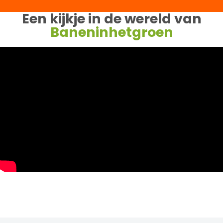
Een kijkje in de wereld van
Baneninhetgroen