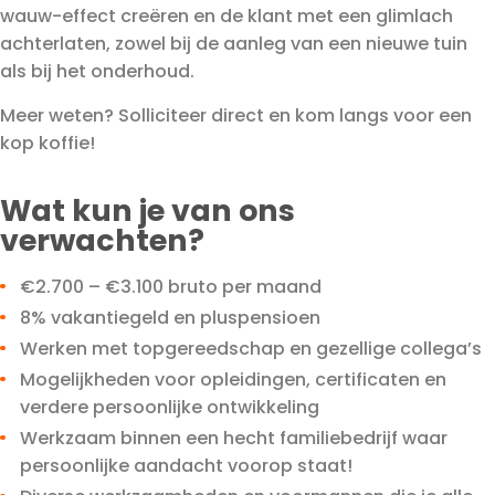
wauw-effect creëren en de klant met een glimlach
achterlaten, zowel bij de aanleg van een nieuwe tuin
als bij het onderhoud.
Meer weten? Solliciteer direct en kom langs voor een
kop koffie!
Wat kun je van ons
verwachten?
€2.700 – €3.100 bruto per maand
8% vakantiegeld en pluspensioen
Werken met topgereedschap en gezellige collega’s
Mogelijkheden voor opleidingen, certificaten en
verdere persoonlijke ontwikkeling
Werkzaam binnen een hecht familiebedrijf waar
persoonlijke aandacht voorop staat!