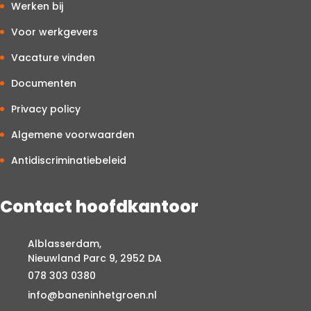
Werken bij
Voor werkgevers
Vacature vinden
Documenten
Privacy policy
Algemene voorwaarden
Antidiscriminatiebeleid
Contact hoofdkantoor
Alblasserdam,
Nieuwland Parc 9, 2952 DA
078 303 0380
info@baneninhetgroen.nl