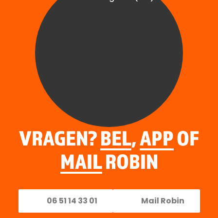
VRAGEN?
BEL
,
APP
OF
MAIL
ROBIN
06 51 14 33 01
Mail Robin