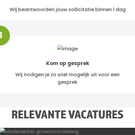
Wij beantwoorden jouw sollicitatie binnen 1 dag
3
Kom op gesprek
Wij nodigen je zo snel mogelijk uit voor een
gesprek
RELEVANTE VACATURES