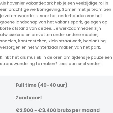
Als hovenier vakantiepark heb je een veelzijdige rol in
een prachtige werkomgeving. Samen met je team ben
je verantwoordelijk voor het onderhouden van het
groene landschap van het vakantiepark, gelegen op
korte afstand van de zee. Je werkzaamheden zijn
afwisselend en omvatten onder andere maaien,
snoeien, kantensteken, klein straatwerk, beplanting
verzorgen en het winterklaar maken van het park.
Klinkt het als muziek in de oren om tijdens je pauze een
strandwandeling te maken? Lees dan snel verder!
Full time (40-40 uur)
Zandvoort
€2.900 - €3.400 bruto per maand