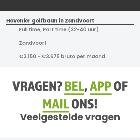
Hovenier golfbaan in Zandvoort
Full time, Part time (32-40 uur)
Zandvoort
€3.150 - €3.675 bruto per maand
VRAGEN?
BEL
,
APP
OF
MAIL
ONS!
Veelgestelde vragen