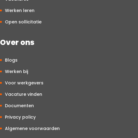
Werken leren
Open sollicitatie
Over ons
Blogs
Werken bij
Voor werkgevers
Vacature vinden
Documenten
Privacy policy
Algemene voorwaarden