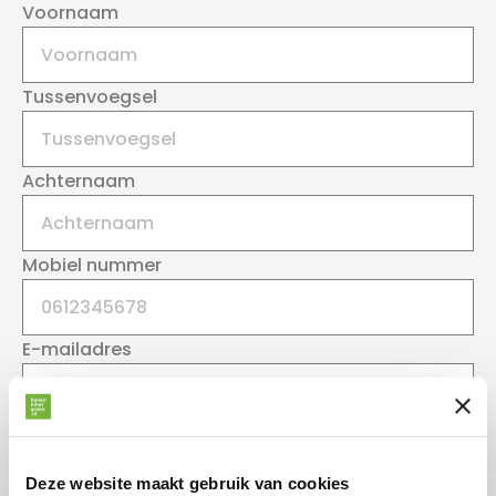
Voornaam
Tussenvoegsel
Achternaam
Mobiel nummer
E-mailadres
Curriculum vitae
Geen bestand geselecteerd
Deze website maakt gebruik van cookies