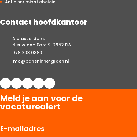
Antidiscriminatiebeleid
Contact hoofdkantoor
Alblasserdam,
Nieuwland Parc 9, 2952 DA
078 303 0380
info@baneninhetgroen.nl
Meld je aan voor de
vacaturealert