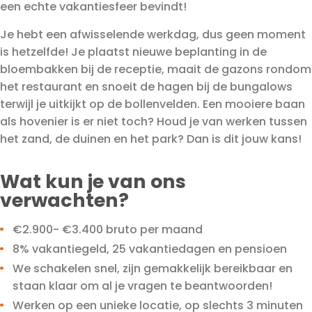
een echte vakantiesfeer bevindt!
Je hebt een afwisselende werkdag, dus geen moment
is hetzelfde! Je plaatst nieuwe beplanting in de
bloembakken bij de receptie, maait de gazons rondom
het restaurant en snoeit de hagen bij de bungalows
terwijl je uitkijkt op de bollenvelden. Een mooiere baan
als hovenier is er niet toch? Houd je van werken tussen
het zand, de duinen en het park? Dan is dit jouw kans!
Wat kun je van ons
verwachten?
€2.900- €3.400 bruto per maand
8% vakantiegeld, 25 vakantiedagen en pensioen
We schakelen snel, zijn gemakkelijk bereikbaar en
staan klaar om al je vragen te beantwoorden!
Werken op een unieke locatie, op slechts 3 minuten