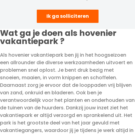
Ik ga solliciteren
Wat ga je doen als hovenier
vakantiepark ?
Als hovenier vakantiepark ben jij in het hoogseizoen
een allrounder die diverse werkzaamheden uitvoert en
problemen snel oplost. Je bent druk bezig met
snoeien, maaien, in vorm knippen en schoffelen.
Daarnaast zorg je ervoor dat de looppaden vrij blijven
van zand, onkruid en bladeren. Ook ben je
verantwoordelijk voor het planten en onderhouden van
de tuinen van de huurders. Dankzij jouw inzet ziet het
vakantiepark er altijd verzorgd en sprankelend uit. Het
park is het grootste deel van het jaar gevuld met
vakantiegangers, waardoor jij je tijdens je werk altijd in