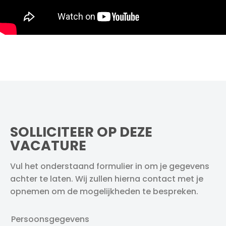
SOLLICITEER OP DEZE
VACATURE
Vul het onderstaand formulier in om je gegevens
achter te laten. Wij zullen hierna contact met je
opnemen om de mogelijkheden te bespreken.
Persoonsgegevens