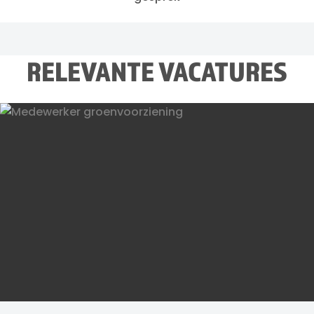
RELEVANTE VACATURES