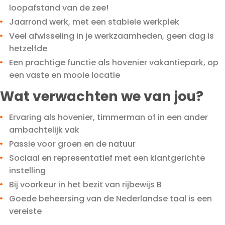
loopafstand van de zee!
Jaarrond werk, met een stabiele werkplek
Veel afwisseling in je werkzaamheden, geen dag is
hetzelfde
Een prachtige functie als hovenier vakantiepark, op
een vaste en mooie locatie
Wat verwachten we van jou?
Ervaring als hovenier, timmerman of in een ander
ambachtelijk vak
Passie voor groen en de natuur
Sociaal en representatief met een klantgerichte
instelling
Bij voorkeur in het bezit van rijbewijs B
Goede beheersing van de Nederlandse taal is een
vereiste