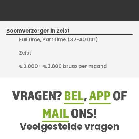
Boomverzorger in Zeist
Full time, Part time (32-40 uur)
Zeist
€3.000 - €3.800 bruto per maand
VRAGEN?
BEL
,
APP
OF
MAIL
ONS!
Veelgestelde vragen