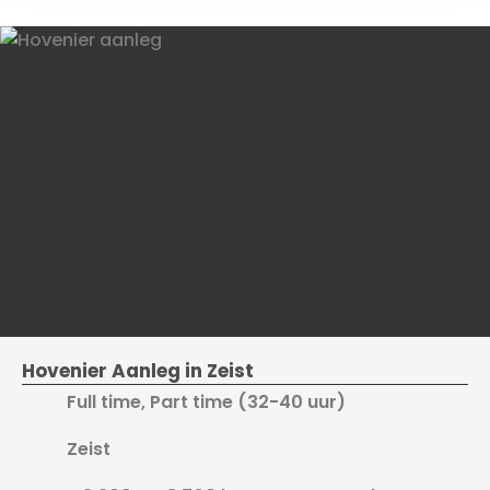
Hovenier Aanleg in Zeist
Full time, Part time (32-40 uur)
Zeist