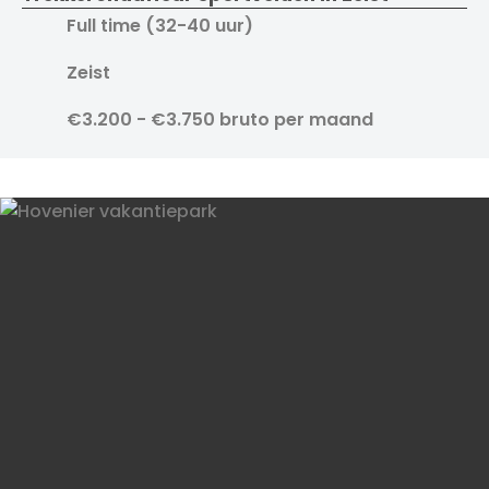
Full time (32-40 uur)
Zeist
€3.200 - €3.750 bruto per maand