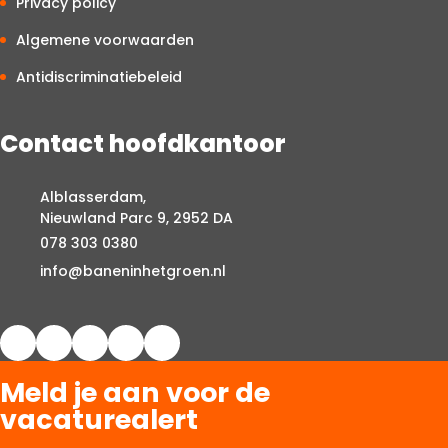
Privacy policy
Algemene voorwaarden
Antidiscriminatiebeleid
Contact hoofdkantoor
Alblasserdam,
Nieuwland Parc 9, 2952 DA
078 303 0380
info@baneninhetgroen.nl
Meld je aan voor de
vacaturealert