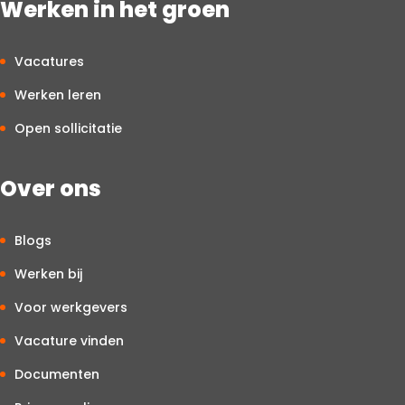
Werken in het groen
Vacatures
Werken leren
Open sollicitatie
Over ons
Blogs
Werken bij
Voor werkgevers
Vacature vinden
Documenten