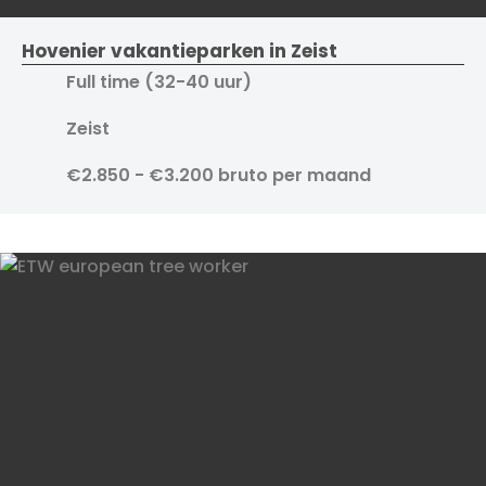
Hovenier vakantieparken in Zeist
Full time (32-40 uur)
Zeist
€2.850 - €3.200 bruto per maand