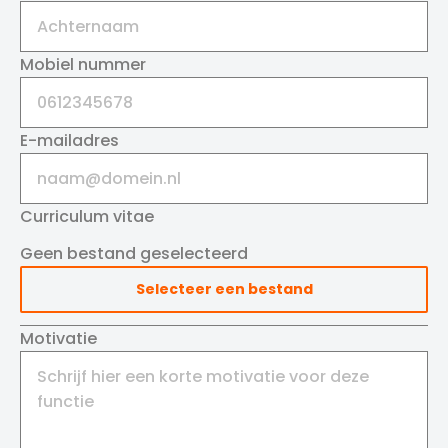
Mobiel nummer
E-mailadres
Curriculum vitae
Geen bestand geselecteerd
Selecteer een bestand
Motivatie