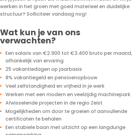
werken in het groen met goed materieel en duidelijke
structuur? Solliciteer vandaag nog!
Wat kun je van ons
verwachten?
Een salaris van €2.900 tot €3.400 bruto per maand,
afhankelijk van ervaring
25 vakantiedagen op jaarbasis
8% vakantiegeld en pensioenopbouw
Veel zelfstandigheid en vrijheid in je werk
Werken met een modern en veelzijdig machinepark
Afwisselende projecten in de regio Zeist
Mogelijkheden om door te groeien of aanvullende
certificaten te behalen
Een stabiele baan met uitzicht op een langdurige
samenwerking