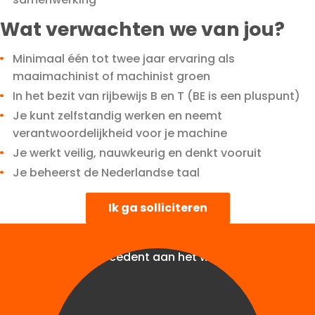
Wat verwachten we van jou?
Minimaal één tot twee jaar ervaring als
maaimachinist of machinist groen
In het bezit van rijbewijs B en T (BE is een pluspunt)
Je kunt zelfstandig werken en neemt
verantwoordelijkheid voor je machine
Je werkt veilig, nauwkeurig en denkt vooruit
Je beheerst de Nederlandse taal
Ik ga solliciteren