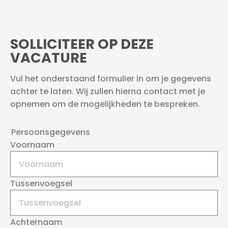
SOLLICITEER OP DEZE
VACATURE
Vul het onderstaand formulier in om je gegevens
achter te laten. Wij zullen hierna contact met je
opnemen om de mogelijkheden te bespreken.
Persoonsgegevens
Voornaam
Tussenvoegsel
Achternaam