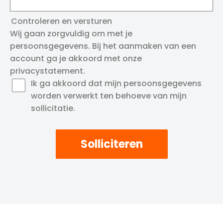
Controleren en versturen
Wij gaan zorgvuldig om met je
persoonsgegevens. Bij het aanmaken van een
account ga je akkoord met onze
privacystatement
.
Ik ga akkoord dat mijn persoonsgegevens
worden verwerkt ten behoeve van mijn
sollicitatie.
Solliciteren