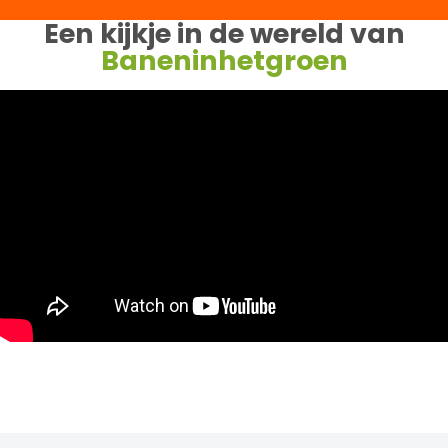
Een kijkje in de wereld van
Baneninhetgroen