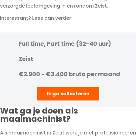
verzorgde leefomgeving in en rondom Zeist.
Interessant? Lees dan verder!
Full time, Part time (32-40 uur)
Zeist
€2.900 - €3.400 bruto per maand
Ik ga solliciteren
Wat ga je doen als
maaimachinist?
Als maaimachinist in Zeist werk je met professioneel en