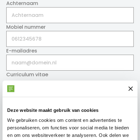
Achternaam
Mobiel nummer
E-mailadres
Curriculum vitae
Geen bestand geselecteerd
Selecteer een bestand
Deze website maakt gebruik van cookies
Motivatie
We gebruiken cookies om content en advertenties te
personaliseren, om functies voor social media te bieden
en om ons websiteverkeer te analyseren. Ook delen we