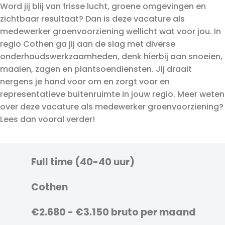
Word jij blij van frisse lucht, groene omgevingen en
zichtbaar resultaat? Dan is deze vacature als
medewerker groenvoorziening wellicht wat voor jou. In
regio Cothen ga jij aan de slag met diverse
onderhoudswerkzaamheden, denk hierbij aan snoeien,
maaien, zagen en plantsoendiensten. Jij draait
nergens je hand voor om en zorgt voor en
representatieve buitenruimte in jouw regio. Meer weten
over deze vacature als medewerker groenvoorziening?
Lees dan vooral verder!
Full time (40-40 uur)
Cothen
€2.680 - €3.150 bruto per maand