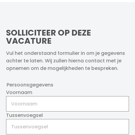
SOLLICITEER OP DEZE
VACATURE
Vul het onderstaand formulier in om je gegevens
achter te laten. Wij zullen hierna contact met je
opnemen om de mogelijkheden te bespreken.
Persoonsgegevens
Voornaam
Tussenvoegsel