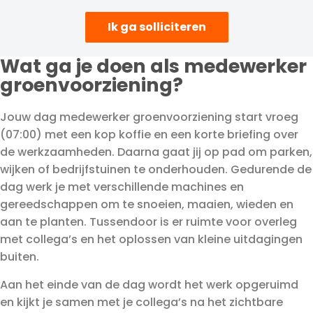
Ik ga solliciteren
Wat ga je doen als medewerker
groenvoorziening?
Jouw dag medewerker groenvoorziening start vroeg
(07:00) met een kop koffie en een korte briefing over
de werkzaamheden. Daarna gaat jij op pad om parken,
wijken of bedrijfstuinen te onderhouden. Gedurende de
dag werk je met verschillende machines en
gereedschappen om te snoeien, maaien, wieden en
aan te planten. Tussendoor is er ruimte voor overleg
met collega’s en het oplossen van kleine uitdagingen
buiten.
Aan het einde van de dag wordt het werk opgeruimd
en kijkt je samen met je collega’s na het zichtbare