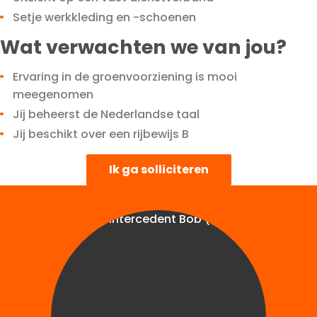
Setje werkkleding en -schoenen
Wat verwachten we van jou?
Ervaring in de groenvoorziening is mooi
meegenomen
Jij beheerst de Nederlandse taal
Jij beschikt over een rijbewijs B
Ik ga solliciteren