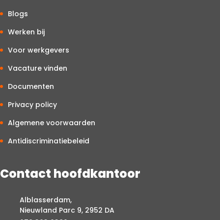
Blogs
Werken bij
Voor werkgevers
Vacature vinden
Documenten
Privacy policy
Algemene voorwaarden
Antidiscriminatiebeleid
Contact hoofdkantoor
Alblasserdam,
Nieuwland Parc 9, 2952 DA