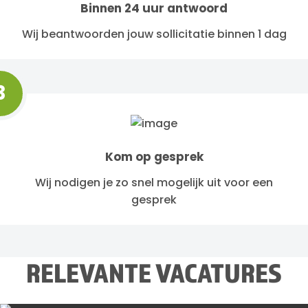
Binnen 24 uur antwoord
Wij beantwoorden jouw sollicitatie binnen 1 dag
3
Kom op gesprek
Wij nodigen je zo snel mogelijk uit voor een
gesprek
RELEVANTE VACATURES