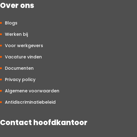
Over ons
Blogs
Werken bij
Voor werkgevers
Vacature vinden
Documenten
Privacy policy
Algemene voorwaarden
Antidiscriminatiebeleid
Contact hoofdkantoor