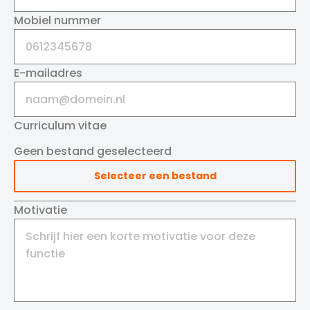
Mobiel nummer
E-mailadres
Curriculum vitae
Geen bestand geselecteerd
Selecteer een bestand
Motivatie