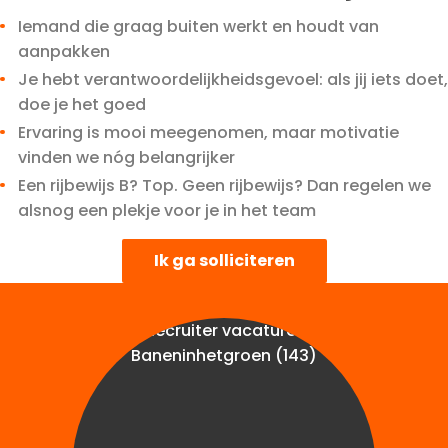
Iemand die graag buiten werkt en houdt van
aanpakken
Je hebt verantwoordelijkheidsgevoel: als jij iets doet,
doe je het goed
Ervaring is mooi meegenomen, maar motivatie
vinden we nóg belangrijker
Een rijbewijs B? Top. Geen rijbewijs? Dan regelen we
alsnog een plekje voor je in het team
Ik ga solliciteren