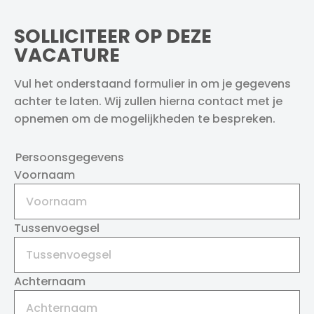
SOLLICITEER OP DEZE
VACATURE
Vul het onderstaand formulier in om je gegevens
achter te laten. Wij zullen hierna contact met je
opnemen om de mogelijkheden te bespreken.
Persoonsgegevens
Voornaam
Tussenvoegsel
Achternaam