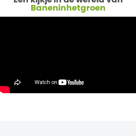
Baneninhetgroen