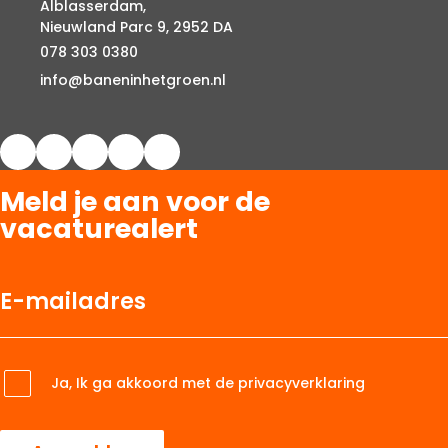
Alblasserdam,
Nieuwland Parc 9, 2952 DA
078 303 0380
info@baneninhetgroen.nl
Meld je aan voor de
vacaturealert
Ja, Ik ga akkoord met de privacyverklaring