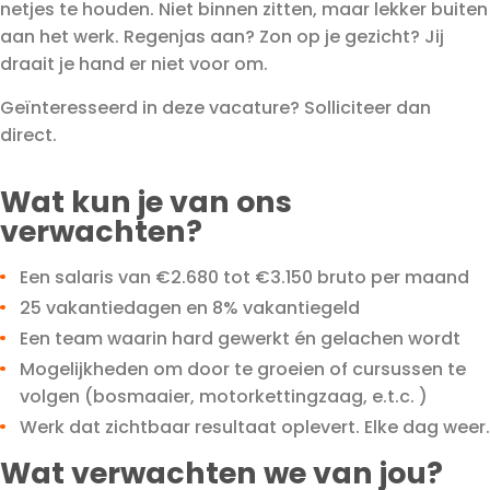
netjes te houden. Niet binnen zitten, maar lekker buiten
aan het werk. Regenjas aan? Zon op je gezicht? Jij
draait je hand er niet voor om.
Geïnteresseerd in deze vacature? Solliciteer dan
direct.
Wat kun je van ons
verwachten?
Een salaris van €2.680 tot €3.150 bruto per maand
25 vakantiedagen en 8% vakantiegeld
Een team waarin hard gewerkt én gelachen wordt
Mogelijkheden om door te groeien of cursussen te
volgen (bosmaaier, motorkettingzaag, e.t.c. )
Werk dat zichtbaar resultaat oplevert. Elke dag weer.
Wat verwachten we van jou?