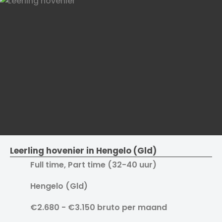
Leerling hovenier in Hengelo (Gld)
Full time, Part time (32-40 uur)
Hengelo (Gld)
€2.680 - €3.150 bruto per maand