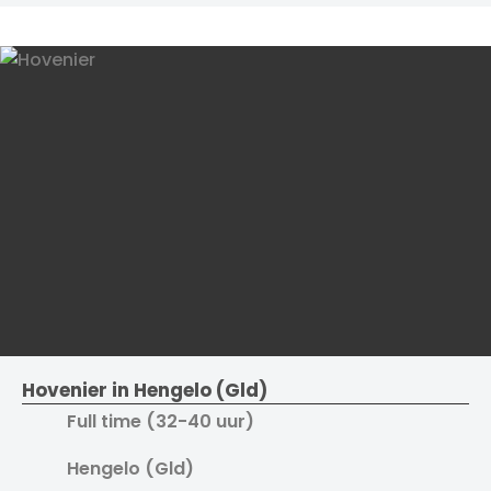
Hovenier in Hengelo (Gld)
Full time (32-40 uur)
Hengelo (Gld)