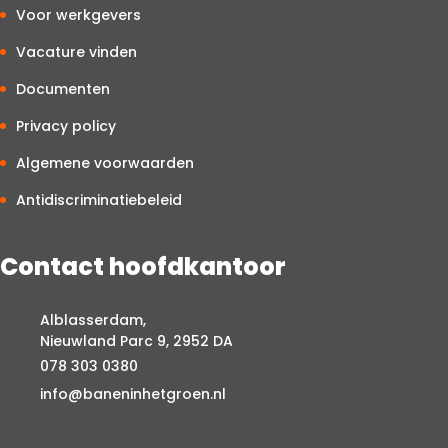
Voor werkgevers
Vacature vinden
Documenten
Privacy policy
Algemene voorwaarden
Antidiscriminatiebeleid
Contact hoofdkantoor
Alblasserdam,
Nieuwland Parc 9, 2952 DA
078 303 0380
info@baneninhetgroen.nl