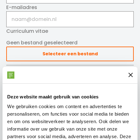
E-mailadres
Curriculum vitae
Geen bestand geselecteerd
Selecteer een bestand
Motivatie
Deze website maakt gebruik van cookies
We gebruiken cookies om content en advertenties te
personaliseren, om functies voor social media te bieden
Controleren en versturen
en om ons websiteverkeer te analyseren. Ook delen we
Wij gaan zorgvuldig om met je
informatie over uw gebruik van onze site met onze
persoonsgegevens. Bij het aanmaken van een
partners voor social media, adverteren en analyse. Deze