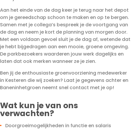
Aan het einde van de dag keer je terug naar het depot
om je gereedschap schoon te maken en op te bergen.
Samen met je collega’s bespreek je de voortgang van
de dag en neem je kort de planning van morgen door.
Met een voldaan gevoel sluit je de dag af, wetende dat
je hebt bijgedragen aan een mooie, groene omgeving.
De parkbezoekers waarderen jouw werk dagelijks en
laten dat ook merken wanneer ze je zien.
Ben jij de enthousiaste groenvoorziening medewerker
in Kesteren die wij zoeken? Laat je gegevens achter en
Baneninhetgroen neemt snel contact met je op!
Wat kun je van ons
verwachten?
Doorgroeimogelijkheden in functie en salaris