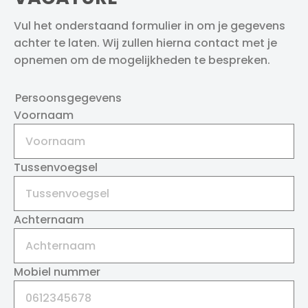
Vul het onderstaand formulier in om je gegevens
achter te laten. Wij zullen hierna contact met je
opnemen om de mogelijkheden te bespreken.
Persoonsgegevens
Voornaam
Tussenvoegsel
Achternaam
Mobiel nummer