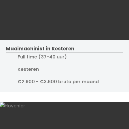
Maaimachinist in Kesteren
Full time (37-40 uur)
Kesteren
€2.900 - €3.600 bruto per maand