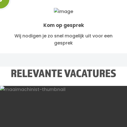
Kom op gesprek
Wij nodigen je zo snel mogelijk uit voor een
gesprek
RELEVANTE VACATURES