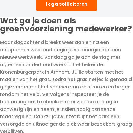
Ik ga solliciteren
Wat ga je doen als
groenvoorziening medewerker?
Maandagochtend breekt weer aan en na een
ontspannen weekend begin je vol energie aan een
nieuwe werkweek. Vandaag ga je aan de slag met
algemeen onderhoudswerk in het bekende
Kronenburgerpark in Arnhem. Jullie starten met het
maaien van het gras, zodra het gras netjes is gemaaid
ga je verder met het snoeien van de struiken en hagen
rondom het veld. Vervolgens inspecteer je de
beplanting om te checken of er ziektes of plagen
aanwezig zijn en neem je indien nodig passende
maatregelen. Dankzij jouw inzet blijft het park een
verzorgde en uitnodigende plek waar bezoekers graag
verblijven.