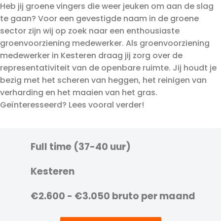
Heb jij groene vingers die weer jeuken om aan de slag
te gaan? Voor een gevestigde naam in de groene
sector zijn wij op zoek naar een enthousiaste
groenvoorziening medewerker. Als groenvoorziening
medewerker in Kesteren draag jij zorg over de
representativiteit van de openbare ruimte. Jij houdt je
bezig met het scheren van heggen, het reinigen van
verharding en het maaien van het gras.
Geïnteresseerd? Lees vooral verder!
Full time (37-40 uur)
Kesteren
€2.600 - €3.050 bruto per maand