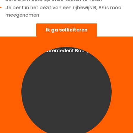
Je bent in het bezit van een rijbewijs B, BE is mooi
meegenomen
Ik ga solliciteren