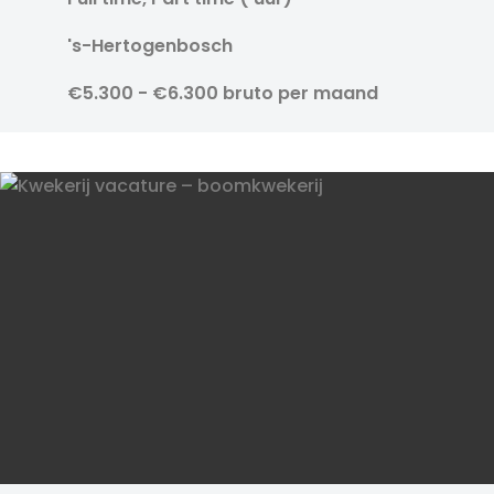
's-Hertogenbosch
€5.300 - €6.300 bruto per maand