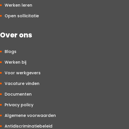
Werken leren
Open sollicitatie
Over ons
Blogs
Werken bij
Voor werkgevers
Vacature vinden
Documenten
Privacy policy
Algemene voorwaarden
Antidiscriminatiebeleid