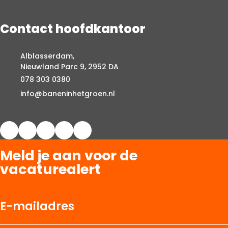
Contact hoofdkantoor
Alblasserdam,
Nieuwland Parc 9, 2952 DA
078 303 0380
info@baneninhetgroen.nl
Meld je aan voor de
vacaturealert