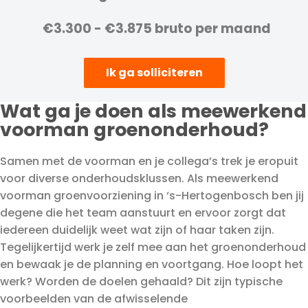
€3.300 - €3.875 bruto per maand
Ik ga solliciteren
Wat ga je doen als meewerkend
voorman groenonderhoud?
Samen met de voorman en je collega’s trek je eropuit
voor diverse onderhoudsklussen. Als meewerkend
voorman groenvoorziening in ‘s-Hertogenbosch ben jij
degene die het team aanstuurt en ervoor zorgt dat
iedereen duidelijk weet wat zijn of haar taken zijn.
Tegelijkertijd werk je zelf mee aan het groenonderhoud
en bewaak je de planning en voortgang. Hoe loopt het
werk? Worden de doelen gehaald? Dit zijn typische
voorbeelden van de afwisselende