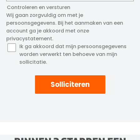
Controleren en versturen
Wij gaan zorgvuldig om met je
persoonsgegevens. Bij het aanmaken van een
account ga je akkoord met onze
privacystatement
.
Ik ga akkoord dat mijn persoonsgegevens
worden verwerkt ten behoeve van mijn
sollicitatie.
Solliciteren