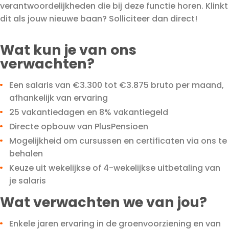
verantwoordelijkheden die bij deze functie horen. Klinkt
dit als jouw nieuwe baan? Solliciteer dan direct!
Wat kun je van ons
verwachten?
Een salaris van €3.300 tot €3.875 bruto per maand,
afhankelijk van ervaring
25 vakantiedagen en 8% vakantiegeld
Directe opbouw van PlusPensioen
Mogelijkheid om cursussen en certificaten via ons te
behalen
Keuze uit wekelijkse of 4-wekelijkse uitbetaling van
je salaris
Wat verwachten we van jou?
Enkele jaren ervaring in de groenvoorziening en van