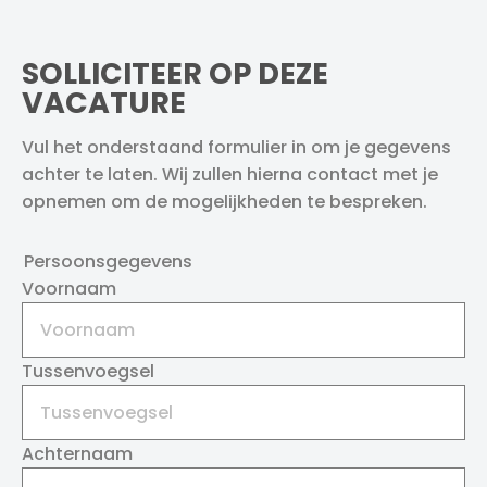
SOLLICITEER OP DEZE
VACATURE
Vul het onderstaand formulier in om je gegevens
achter te laten. Wij zullen hierna contact met je
opnemen om de mogelijkheden te bespreken.
Persoonsgegevens
Voornaam
Tussenvoegsel
Achternaam