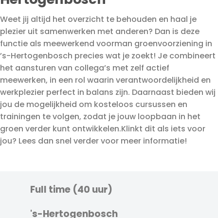
Weet jij altijd het overzicht te behouden en haal je
plezier uit samenwerken met anderen? Dan is deze
functie als meewerkend voorman groenvoorziening in
’s-Hertogenbosch precies wat je zoekt! Je combineert
het aansturen van collega’s met zelf actief
meewerken, in een rol waarin verantwoordelijkheid en
werkplezier perfect in balans zijn. Daarnaast bieden wij
jou de mogelijkheid om kosteloos cursussen en
trainingen te volgen, zodat je jouw loopbaan in het
groen verder kunt ontwikkelen.Klinkt dit als iets voor
jou? Lees dan snel verder voor meer informatie!
Full time (40 uur)
's-Hertogenbosch