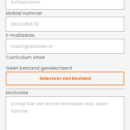
Mobiel nummer
E-mailadres
Curriculum vitae
Geen bestand geselecteerd
Selecteer een bestand
Motivatie