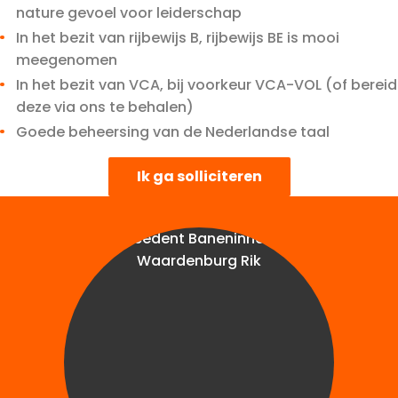
nature gevoel voor leiderschap
In het bezit van rijbewijs B, rijbewijs BE is mooi
meegenomen
In het bezit van VCA, bij voorkeur VCA-VOL (of bereid
deze via ons te behalen)
Goede beheersing van de Nederlandse taal
Ik ga solliciteren