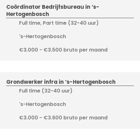
Coördinator Bedrijfsbureau in ‘s-
Hertogenbosch
Full time, Part time (32-40 uur)
's-Hertogenbosch
€3.000 - €3.500 bruto per maand
Grondwerker infra in ‘s-Hertogenbosch
Full time (32-40 uur)
's-Hertogenbosch
€3.000 - €3.600 bruto per maand