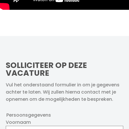
SOLLICITEER OP DEZE
VACATURE
Vul het onderstaand formulier in om je gegevens
achter te laten. Wij zullen hierna contact met je
opnemen om de mogelijkheden te bespreken.
Persoonsgegevens
Voornaam