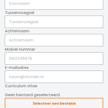
Tussenvoegsel
Achternaam
Mobiel nummer
E-mailadres
Curriculum vitae
Geen bestand geselecteerd
Selecteer een bestand