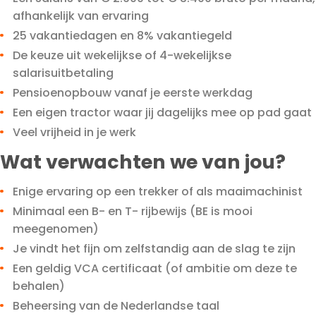
afhankelijk van ervaring
25 vakantiedagen en 8% vakantiegeld
De keuze uit wekelijkse of 4-wekelijkse
salarisuitbetaling
Pensioenopbouw vanaf je eerste werkdag
Een eigen tractor waar jij dagelijks mee op pad gaat
Veel vrijheid in je werk
Wat verwachten we van jou?
Enige ervaring op een trekker of als maaimachinist
Minimaal een B- en T- rijbewijs (BE is mooi
meegenomen)
Je vindt het fijn om zelfstandig aan de slag te zijn
Een geldig VCA certificaat (of ambitie om deze te
behalen)
Beheersing van de Nederlandse taal