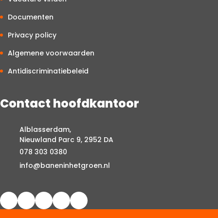
Documenten
Privacy policy
Algemene voorwaarden
Antidiscriminatiebeleid
Contact hoofdkantoor
Alblasserdam,
Nieuwland Parc 9, 2952 DA
078 303 0380
info@baneninhetgroen.nl