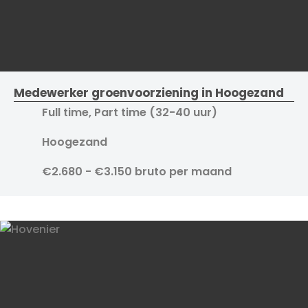
Medewerker groenvoorziening in Hoogezand
Full time, Part time (32-40 uur)
Hoogezand
€2.680 - €3.150 bruto per maand