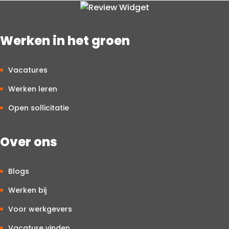
Werken in het groen
Vacatures
Werken leren
Open sollicitatie
Over ons
Blogs
Werken bij
Voor werkgevers
Vacature vinden