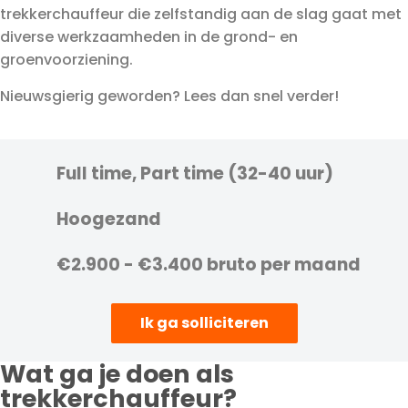
trekkerchauffeur die zelfstandig aan de slag gaat met
diverse werkzaamheden in de grond- en
groenvoorziening.
Nieuwsgierig geworden? Lees dan snel verder!
Full time, Part time (32-40 uur)
Hoogezand
€2.900 - €3.400 bruto per maand
Ik ga solliciteren
Wat ga je doen als
trekkerchauffeur?