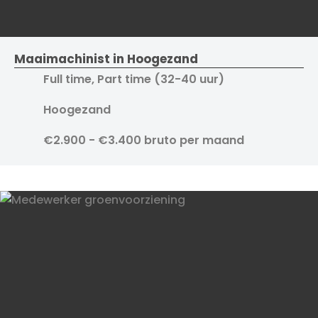
Maaimachinist in Hoogezand
Full time, Part time (32-40 uur)
Hoogezand
€2.900 - €3.400 bruto per maand