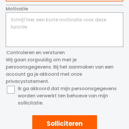
Motivatie
Controleren en versturen
Wij gaan zorgvuldig om met je
persoonsgegevens. Bij het aanmaken van een
account ga je akkoord met onze
privacystatement
.
Ik ga akkoord dat mijn persoonsgegevens
worden verwerkt ten behoeve van mijn
sollicitatie.
Solliciteren