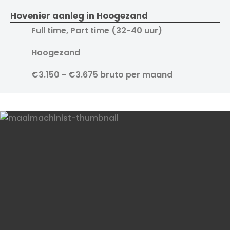
Hovenier aanleg in Hoogezand
Full time, Part time (32-40 uur)
Hoogezand
€3.150 - €3.675 bruto per maand