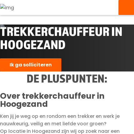
TREKKERCHAUFFEUR IN
HOOGEZAND
Ik ga solliciteren
DE PLUSPUNTEN:
Over trekkerchauffeur in
Hoogezand
Ken jij je weg op en rondom een trekker en werk je
nauwkeurig, veilig en met liefde voor groen?
Op locatie in Hoogezand zijn wij op zoek naar een