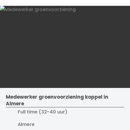
Medewerker groenvoorziening koppel in
Almere
Full time (32-40 uur)
Almere