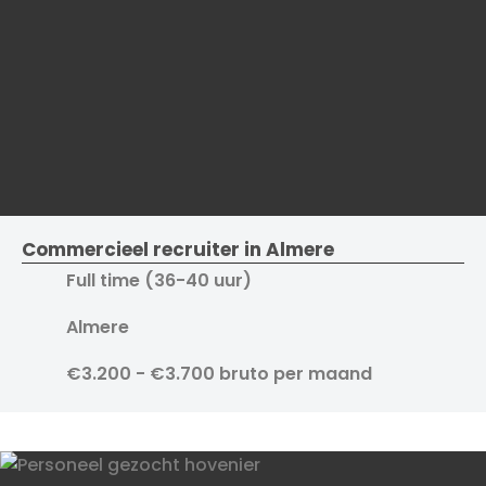
Commercieel recruiter in Almere
Full time (36-40 uur)
Almere
€3.200 - €3.700 bruto per maand