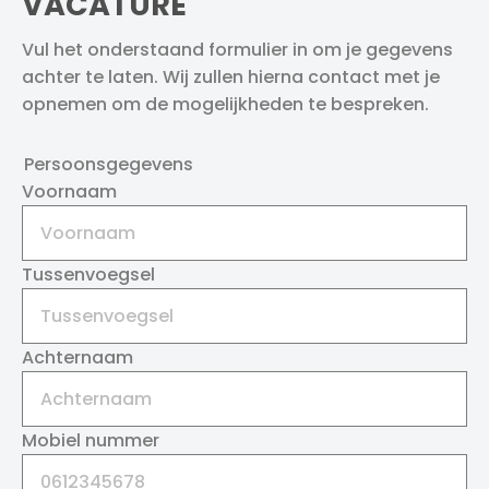
VACATURE
Vul het onderstaand formulier in om je gegevens
achter te laten. Wij zullen hierna contact met je
opnemen om de mogelijkheden te bespreken.
Persoonsgegevens
Voornaam
Tussenvoegsel
Achternaam
Mobiel nummer