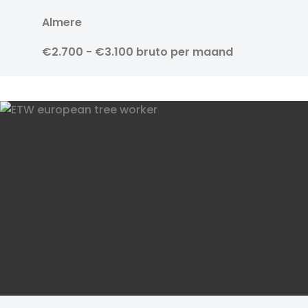
Almere
€2.700 - €3.100 bruto per maand