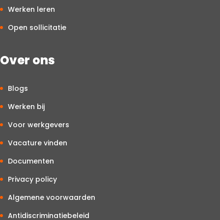
Werken leren
Open sollicitatie
Over ons
Blogs
Werken bij
Voor werkgevers
Vacature vinden
Documenten
Privacy policy
Algemene voorwaarden
Antidiscriminatiebeleid