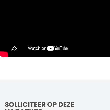
SOLLICITEER OP DEZE