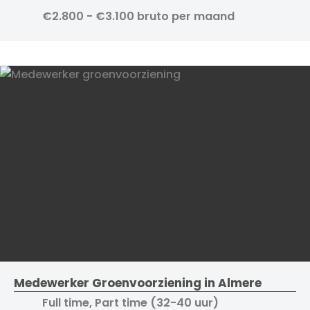
€2.800 - €3.100 bruto per maand
Medewerker Groenvoorziening in Almere
Full time, Part time (32-40 uur)