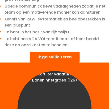
Goede communicatieve vaardigheden zodat je het
team op een motiverende manier kan aansturen
Kennis van RAW-systematiek en beeldbestekken is
een pluspunt
Je bent in het bezit van rijbewijs B
Je hebt een VCA VOL-certificaat, of bent bereid
deze op onze kosten te behalen
Ik ga solliciteren