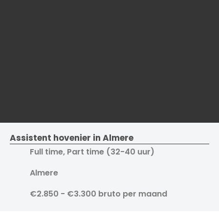
Assistent hovenier in Almere
Full time, Part time (32-40 uur)
Almere
€2.850 - €3.300 bruto per maand