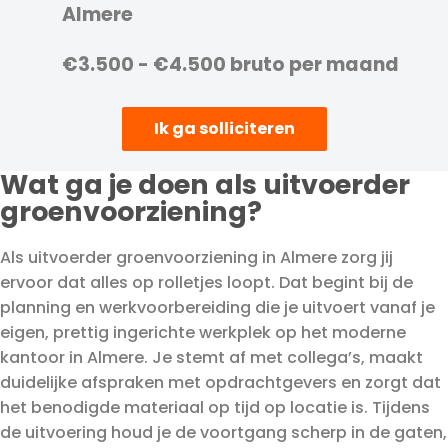
Almere
€3.500 - €4.500 bruto per maand
Ik ga solliciteren
Wat ga je doen als uitvoerder
groenvoorziening?
Als uitvoerder groenvoorziening in Almere zorg jij
ervoor dat alles op rolletjes loopt. Dat begint bij de
planning en werkvoorbereiding die je uitvoert vanaf je
eigen, prettig ingerichte werkplek op het moderne
kantoor in Almere. Je stemt af met collega’s, maakt
duidelijke afspraken met opdrachtgevers en zorgt dat
het benodigde materiaal op tijd op locatie is. Tijdens
de uitvoering houd je de voortgang scherp in de gaten,