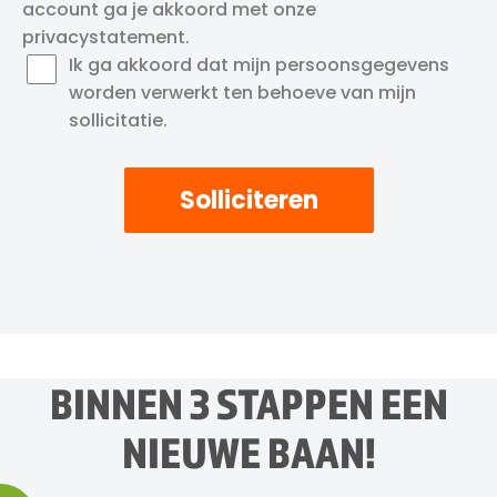
account ga je akkoord met onze
privacystatement
.
Ik ga akkoord dat mijn persoonsgegevens
worden verwerkt ten behoeve van mijn
sollicitatie.
Solliciteren
BINNEN 3 STAPPEN EEN
NIEUWE BAAN!