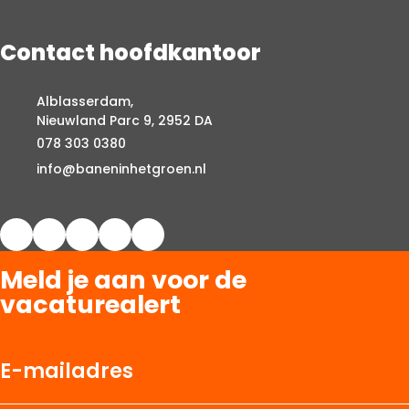
Contact hoofdkantoor
Alblasserdam,
Nieuwland Parc 9, 2952 DA
078 303 0380
info@baneninhetgroen.nl
Meld je aan voor de
vacaturealert