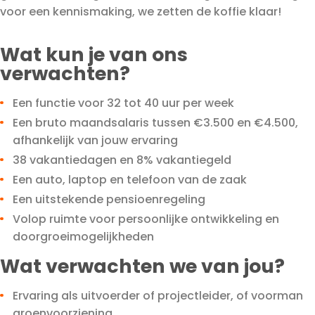
voor een kennismaking, we zetten de koffie klaar!
Wat kun je van ons
verwachten?
Een functie voor 32 tot 40 uur per week
Een bruto maandsalaris tussen €3.500 en €4.500,
afhankelijk van jouw ervaring
38 vakantiedagen en 8% vakantiegeld
Een auto, laptop en telefoon van de zaak
Een uitstekende pensioenregeling
Volop ruimte voor persoonlijke ontwikkeling en
doorgroeimogelijkheden
Wat verwachten we van jou?
Ervaring als uitvoerder of projectleider, of voorman
groenvoorziening