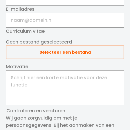
E-mailadres
Curriculum vitae
Geen bestand geselecteerd
Selecteer een bestand
Motivatie
Controleren en versturen
Wij gaan zorgvuldig om met je
persoonsgegevens. Bij het aanmaken van een