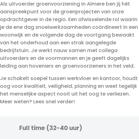
Als uitvoerder groenvoorziening in Almere ben jij hét
aanspreekpunt voor de groenprojecten van onze
opdrachtgever in de regio. Een afwisselende rol waarin
je de ene dag snoeiwerkzaamheden coördineert in een
woonwijk en de volgende dag de voortgang bewaakt
van het onderhoud aan een strak aangelegde
bedrijfstuin. Je werkt nauw samen met collega
uitvoerders en de voormannen en je geeft dagelijks
leiding aan hoveniers en groenvoorzieners in het veld.
Je schakelt soepel tussen werkvloer en kantoor, houdt
oog voor kwaliteit, veiligheid, planning en weet tegelijk
het menselijke aspect nooit uit het oog te verliezen.
Meer weten? Lees snel verder!
Full time (32-40 uur)