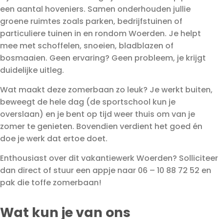
een aantal hoveniers. Samen onderhouden jullie
groene ruimtes zoals parken, bedrijfstuinen of
particuliere tuinen in en rondom Woerden. Je helpt
mee met schoffelen, snoeien, bladblazen of
bosmaaien. Geen ervaring? Geen probleem, je krijgt
duidelijke uitleg.
Wat maakt deze zomerbaan zo leuk? Je werkt buiten,
beweegt de hele dag (de sportschool kun je
overslaan) en je bent op tijd weer thuis om van je
zomer te genieten. Bovendien verdient het goed én
doe je werk dat ertoe doet.
Enthousiast over dit vakantiewerk Woerden? Solliciteer
dan direct of stuur een appje naar 06 – 10 88 72 52 en
pak die toffe zomerbaan!
Wat kun je van ons