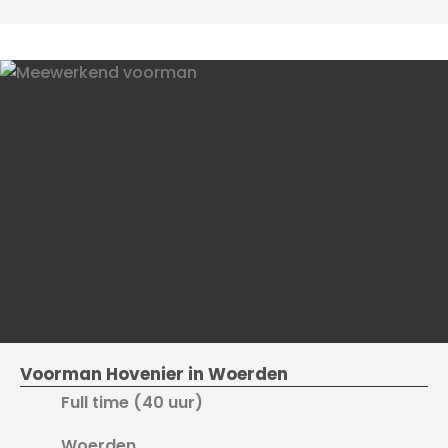
Voorman Hovenier in Woerden
Full time (40 uur)
Woerden