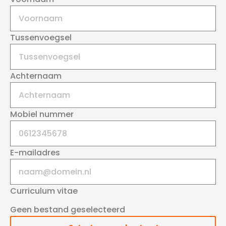
Tussenvoegsel
Achternaam
Mobiel nummer
E-mailadres
Curriculum vitae
Geen bestand geselecteerd