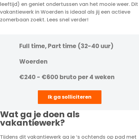
leeftijd) en geniet ondertussen van het mooie weer. Dit
vakantiewerk in Woerden is ideaal als jij een actieve
zomerbaan zoekt. Lees snel verder!
Full time, Part time (32-40 uur)
Woerden
€240 - €600 bruto per 4 weken
Ik ga solliciteren
Wat ga je doen als
vakantiewerk?
Tijdens dit vakantiewerk ga je ‘s ochtends op pad met