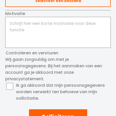
Selecteer een bestand
Motivatie
Controleren en versturen
Wij gaan zorgvuldig om met je
persoonsgegevens. Bij het aanmaken van een
account ga je akkoord met onze
privacystatement
.
Ik ga akkoord dat mijn persoonsgegevens
worden verwerkt ten behoeve van mijn
sollicitatie.