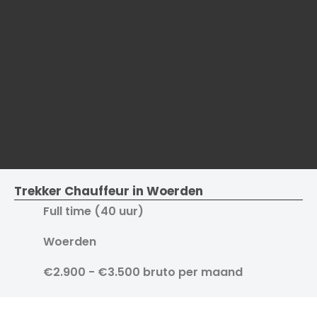
Trekker Chauffeur in Woerden
Full time (40 uur)
Woerden
€2.900 - €3.500 bruto per maand