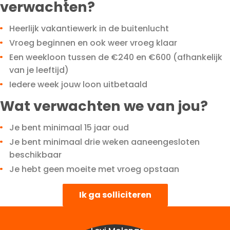
verwachten?
Heerlijk vakantiewerk in de buitenlucht
Vroeg beginnen en ook weer vroeg klaar
Een weekloon tussen de €240 en €600 (afhankelijk
van je leeftijd)
Iedere week jouw loon uitbetaald
Wat verwachten we van jou?
Je bent minimaal 15 jaar oud
Je bent minimaal drie weken aaneengesloten
beschikbaar
Je hebt geen moeite met vroeg opstaan
Ik ga solliciteren