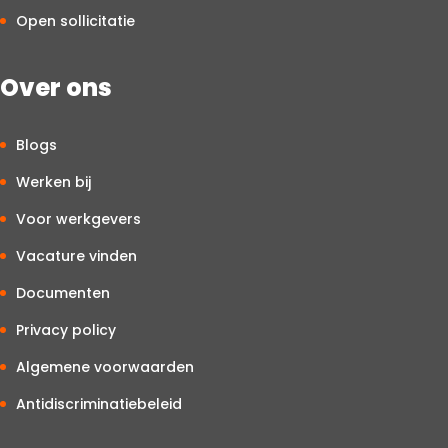
Open sollicitatie
Over ons
Blogs
Werken bij
Voor werkgevers
Vacature vinden
Documenten
Privacy policy
Algemene voorwaarden
Antidiscriminatiebeleid