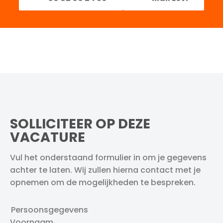
SOLLICITEER OP DEZE
VACATURE
Vul het onderstaand formulier in om je gegevens
achter te laten. Wij zullen hierna contact met je
opnemen om de mogelijkheden te bespreken.
Persoonsgegevens
Voornaam