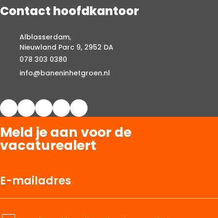
Contact hoofdkantoor
Alblasserdam,
Nieuwland Parc 9, 2952 DA
078 303 0380
info@baneninhetgroen.nl
Meld je aan voor de
vacaturealert