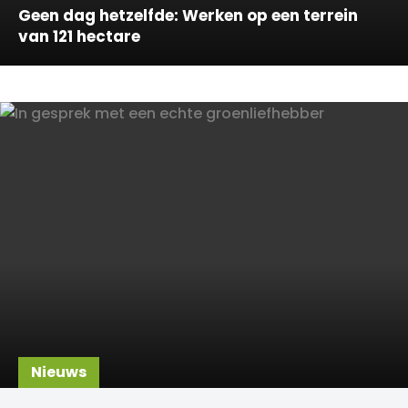
Geen dag hetzelfde: Werken op een terrein
van 121 hectare
Nieuws