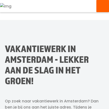
VAKANTIEWERK IN
AMSTERDAM - LEKKER
AAN DE SLAG IN HET
GROEN!
Op zoek naar vakantiewerk in Amsterdam? Dan
ben je bij ons aan het juiste adres. Tijdens je