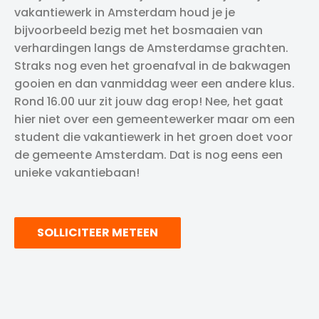
vakantiewerk in Amsterdam houd je je
bijvoorbeeld bezig met het bosmaaien van
verhardingen langs de Amsterdamse grachten.
Straks nog even het groenafval in de bakwagen
gooien en dan vanmiddag weer een andere klus.
Rond 16.00 uur zit jouw dag erop! Nee, het gaat
hier niet over een gemeentewerker maar om een
student die vakantiewerk in het groen doet voor
de gemeente Amsterdam. Dat is nog eens een
unieke vakantiebaan!
SOLLICITEER METEEN