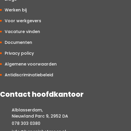
Werken bij
Voor werkgevers
Vacature vinden
Documenten
Privacy policy
Algemene voorwaarden
Antidiscriminatiebeleid
Contact hoofdkantoor
Alblasserdam,
Nieuwland Parc 9, 2952 DA
078 303 0380