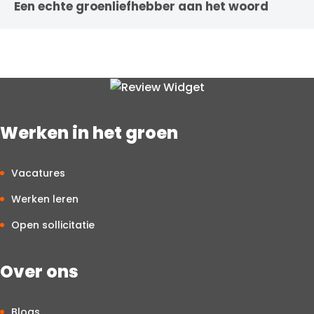
Een echte groenliefhebber aan het woord
Werken in het groen
Vacatures
Werken leren
Open sollicitatie
Over ons
Blogs