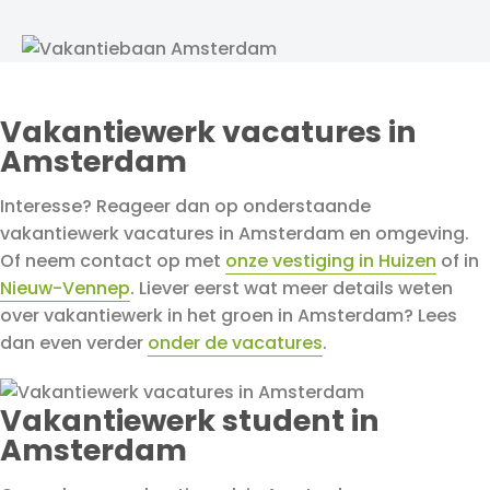
Vakantiewerk vacatures in
Amsterdam
Interesse? Reageer dan op onderstaande
vakantiewerk vacatures in Amsterdam en omgeving.
Of neem contact op met
onze vestiging in Huizen
of in
Nieuw-Vennep
. Liever eerst wat meer details weten
over vakantiewerk in het groen in Amsterdam? Lees
dan even verder
onder de vacatures
.
Vakantiewerk student in
Amsterdam