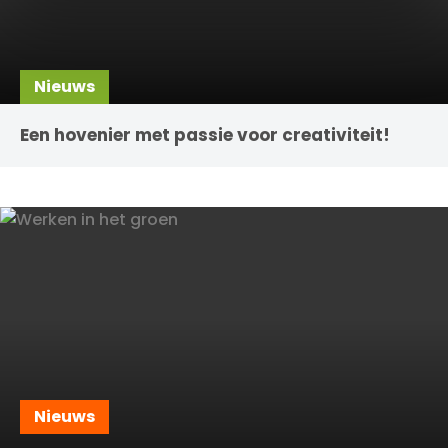
Nieuws
Een hovenier met passie voor creativiteit!
Nieuws