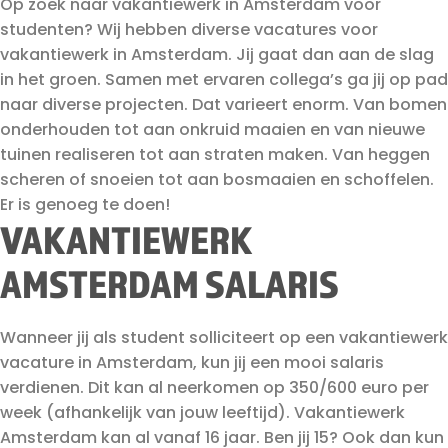
Op zoek naar vakantiewerk in Amsterdam voor
studenten? Wij hebben diverse vacatures voor
vakantiewerk in Amsterdam. Jij gaat dan aan de slag
in het groen. Samen met ervaren collega’s ga jij op pad
naar diverse projecten. Dat varieert enorm. Van bomen
onderhouden tot aan onkruid maaien en van nieuwe
tuinen realiseren tot aan straten maken. Van heggen
scheren of snoeien tot aan bosmaaien en schoffelen.
Er is genoeg te doen!
VAKANTIEWERK
AMSTERDAM SALARIS
Wanneer jij als student solliciteert op een vakantiewerk
vacature in Amsterdam, kun jij een mooi salaris
verdienen. Dit kan al neerkomen op 350/600 euro per
week (afhankelijk van jouw leeftijd). Vakantiewerk
Amsterdam kan al vanaf 16 jaar. Ben jij 15? Ook dan kun