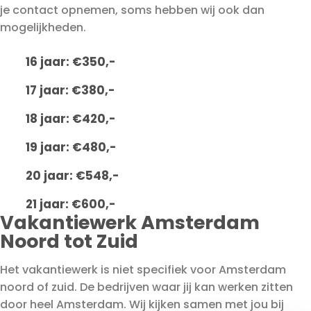
je contact opnemen, soms hebben wij ook dan
mogelijkheden.
16 jaar: €350,-
17 jaar: €380,-
18 jaar: €420,-
19 jaar: €480,-
20 jaar: €548,-
21 jaar: €600,-
Vakantiewerk Amsterdam
Noord tot Zuid
Het vakantiewerk is niet specifiek voor Amsterdam
noord of zuid. De bedrijven waar jij kan werken zitten
door heel Amsterdam. Wij kijken samen met jou bij